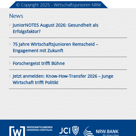
© Copyright 2025 - Wirtschaftsjunioren NRW
News
JuniorNOTES August 2026: Gesundheit als
Erfolgsfaktor?
75 Jahre Wirtschaftsjunioren Remscheid –
Engagement mit Zukunft
Forschergeist trifft Bühne
Jetzt anmelden: Know-How-Transfer 2026 – Junge
Wirtschaft trifft Politik!