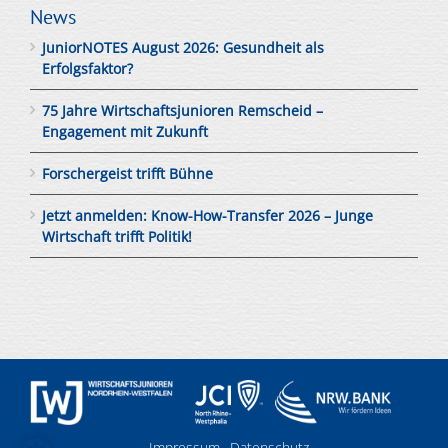
News
JuniorNOTES August 2026: Gesundheit als
Erfolgsfaktor?
75 Jahre Wirtschaftsjunioren Remscheid –
Engagement mit Zukunft
Forschergeist trifft Bühne
Jetzt anmelden: Know-How-Transfer 2026 – Junge
Wirtschaft trifft Politik!
Impressum
Datenschutz