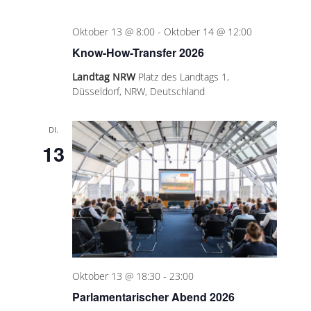
Oktober 13 @ 8:00
-
Oktober 14 @ 12:00
Know-How-Transfer 2026
Landtag NRW
Platz des Landtags 1,
Düsseldorf, NRW, Deutschland
DI.
13
Oktober 13 @ 18:30
-
23:00
Parlamentarischer Abend 2026