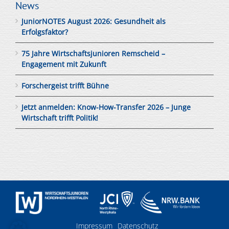
News
JuniorNOTES August 2026: Gesundheit als
Erfolgsfaktor?
75 Jahre Wirtschaftsjunioren Remscheid –
Engagement mit Zukunft
Forschergeist trifft Bühne
Jetzt anmelden: Know-How-Transfer 2026 – Junge
Wirtschaft trifft Politik!
Impressum
Datenschutz