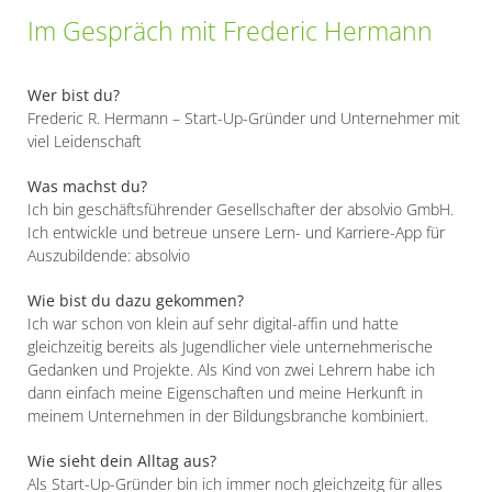
Im Gespräch mit Frederic Hermann
Wer bist du?
Frederic R. Hermann – Start-Up-Gründer und Unternehmer mit
viel Leidenschaft
Was machst du?
Ich bin geschäftsführender Gesellschafter der absolvio GmbH.
Ich entwickle und betreue unsere Lern- und Karriere-App für
Auszubildende: absolvio
Wie bist du dazu gekommen?
Ich war schon von klein auf sehr digital-affin und hatte
gleichzeitig bereits als Jugendlicher viele unternehmerische
Gedanken und Projekte. Als Kind von zwei Lehrern habe ich
dann einfach meine Eigenschaften und meine Herkunft in
meinem Unternehmen in der Bildungsbranche kombiniert.
Wie sieht dein Alltag aus?
Als Start-Up-Gründer bin ich immer noch gleichzeitg für alles