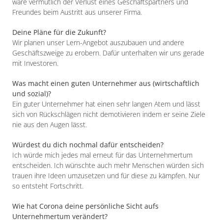
wäre vermutlich der Verlust eines Geschäftspartners und
Freundes beim Austritt aus unserer Firma.
Deine Pläne für die Zukunft?
Wir planen unser Lern-Angebot auszubauen und andere
Geschäftszweige zu erobern. Dafür unterhalten wir uns gerade
mit Investoren.
Was macht einen guten Unternehmer aus (wirtschaftlich
und sozial)?
Ein guter Unternehmer hat einen sehr langen Atem und lässt
sich von Rückschlägen nicht demotivieren indem er seine Ziele
nie aus den Augen lässt.
Würdest du dich nochmal dafür entscheiden?
Ich würde mich jedes mal erneut für das Unternehmertum
entscheiden. Ich wünschte auch mehr Menschen würden sich
trauen ihre Ideen umzusetzen und für diese zu kämpfen. Nur
so entsteht Fortschritt.
Wie hat Corona deine persönliche Sicht aufs
Unternehmertum verändert?