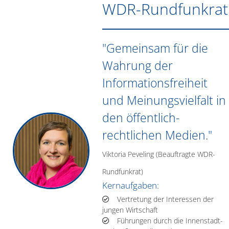
WDR-Rundfunkrat
"Gemeinsam für die
Wahrung der
Informationsfreiheit
und Meinungsvielfalt in
den öffentlich-
rechtlichen Medien."
Viktoria Peveling (Beauftragte WDR-
Rundfunkrat)
Kernaufgaben:
Vertretung der Interessen der
jungen Wirtschaft
Führungen durch die Innenstadt-