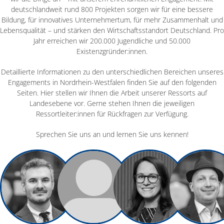
deutschlandweit rund 800 Projekten sorgen wir für eine bessere
Bildung, für innovatives Unternehmertum, für mehr Zusammenhalt und
Lebensqualität – und stärken den Wirtschaftsstandort Deutschland. Pro
Jahr erreichen wir 200.000 Jugendliche und 50.000
Existenzgründer:innen.
Detaillierte Informationen zu den unterschiedlichen Bereichen unseres
Engagements in Nordrhein-Westfalen finden Sie auf den folgenden
Seiten. Hier stellen wir Ihnen die Arbeit unserer Ressorts auf
Landesebene vor. Gerne stehen Ihnen die jeweiligen
Ressortleiter:innen für Rückfragen zur Verfügung.
Sprechen Sie uns an und lernen Sie uns kennen!