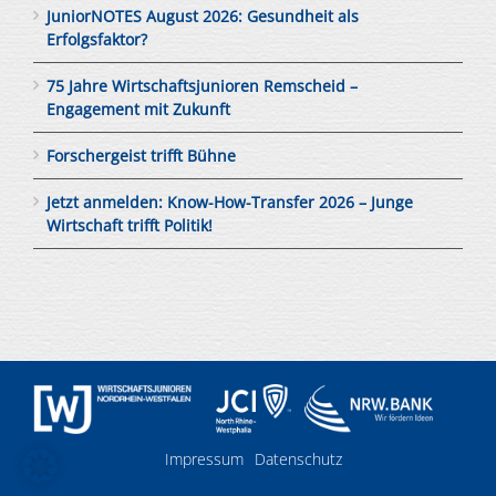
JuniorNOTES August 2026: Gesundheit als
Erfolgsfaktor?
75 Jahre Wirtschaftsjunioren Remscheid –
Engagement mit Zukunft
Forschergeist trifft Bühne
Jetzt anmelden: Know-How-Transfer 2026 – Junge
Wirtschaft trifft Politik!
Impressum
Datenschutz