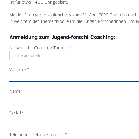
ist für etwa 14.30 Uhr geplant.
Meldet Euch gerne zahlreich
bis zum 21. April 2023
über das nachfo
in welchem der Themenblöcke Ihr die jungen Forscherinnen und 
Anmeldung zum Jugend-forscht Coaching:
Auswahl der Coaching-Themen*
Vorname*
Name*
E-Mail*
Telefon für Detailabsprachen*