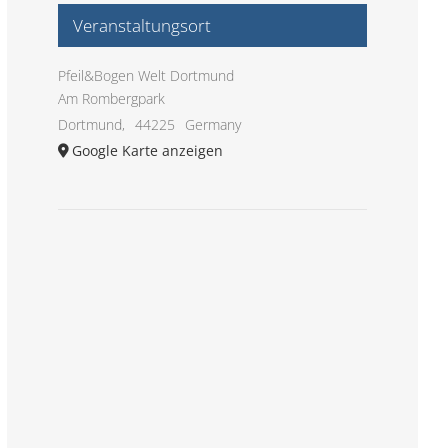
Veranstaltungsort
Pfeil&Bogen Welt Dortmund
Am Rombergpark
Dortmund
,
44225
Germany
Google Karte anzeigen