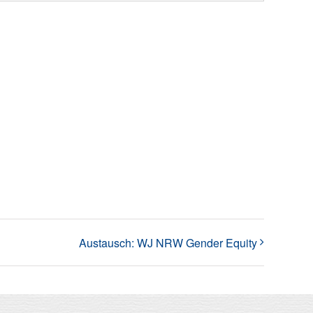
Austausch: WJ NRW Gender Equity