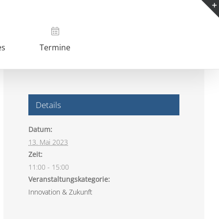
es
Termine
Details
Datum:
13. Mai 2023
Zeit:
11:00 - 15:00
Veranstaltungskategorie:
Innovation & Zukunft