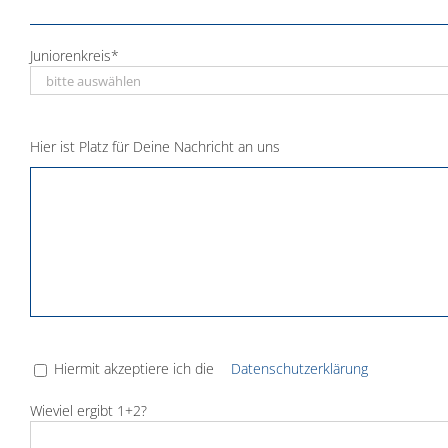
Juniorenkreis*
Hier ist Platz für Deine Nachricht an uns
Hiermit akzeptiere ich die
Datenschutzerklärung
Wieviel ergibt 1+2?