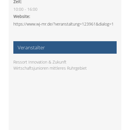
Zeit:
10:00 - 16:00
Website:
https://www.wj-mr.de/?veranstaltung=123961&dialog=1
Veranstalter
Ressort Innovation & Zukunft
Wirtschaftsjunioren mittleres Ruhrgebiet