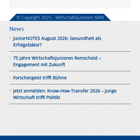
© Copyright 2025 - Wirtschaftsjunioren NRW
News
JuniorNOTES August 2026: Gesundheit als
Erfolgsfaktor?
75 Jahre Wirtschaftsjunioren Remscheid –
Engagement mit Zukunft
Forschergeist trifft Bühne
Jetzt anmelden: Know-How-Transfer 2026 – Junge
Wirtschaft trifft Politik!