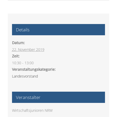
Details
Datum:
22. November 2019
Zeit:
10:30 - 13:00
Veranstaltungskategorie:
Landesvorstand
Veranstalter
Wirtschaftsjunioren NRW