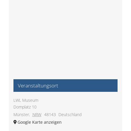
Veranstaltungsort
LWL Museum
Domplatz 10
Münster
,
NRW
48143
Deutschland
Google Karte anzeigen