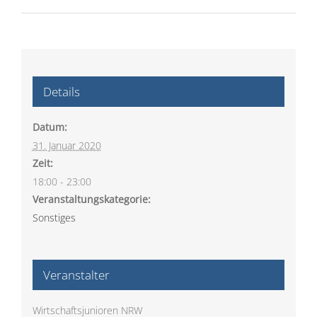
Details
Datum:
31. Januar 2020
Zeit:
18:00 - 23:00
Veranstaltungskategorie:
Sonstiges
Veranstalter
Wirtschaftsjunioren NRW