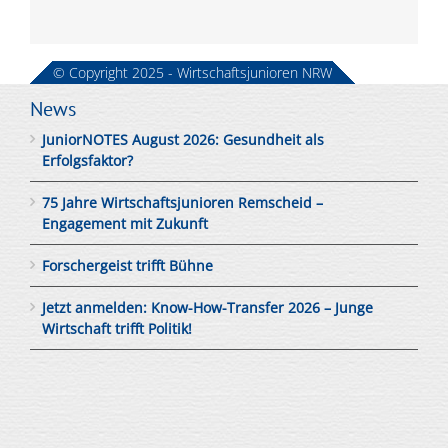
© Copyright 2025 - Wirtschaftsjunioren NRW
News
JuniorNOTES August 2026: Gesundheit als
Erfolgsfaktor?
75 Jahre Wirtschaftsjunioren Remscheid –
Engagement mit Zukunft
Forschergeist trifft Bühne
Jetzt anmelden: Know-How-Transfer 2026 – Junge
Wirtschaft trifft Politik!