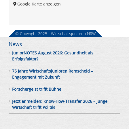
Google Karte anzeigen
© Copyright 2025 - Wirtschaftsjunioren NRW
News
JuniorNOTES August 2026: Gesundheit als
Erfolgsfaktor?
75 Jahre Wirtschaftsjunioren Remscheid –
Engagement mit Zukunft
Forschergeist trifft Bühne
Jetzt anmelden: Know-How-Transfer 2026 – Junge
Wirtschaft trifft Politik!