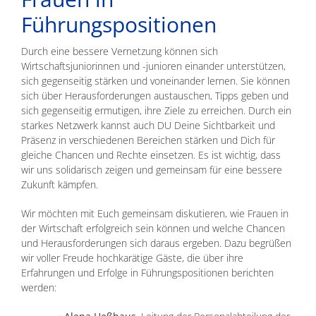
Führungspositionen
Durch eine bessere Vernetzung können sich
Wirtschaftsjuniorinnen und -junioren einander unterstützen,
sich gegenseitig stärken und voneinander lernen. Sie können
sich über Herausforderungen austauschen, Tipps geben und
sich gegenseitig ermutigen, ihre Ziele zu erreichen. Durch ein
starkes Netzwerk kannst auch DU Deine Sichtbarkeit und
Präsenz in verschiedenen Bereichen stärken und Dich für
gleiche Chancen und Rechte einsetzen. Es ist wichtig, dass
wir uns solidarisch zeigen und gemeinsam für eine bessere
Zukunft kämpfen.
Wir möchten mit Euch gemeinsam diskutieren, wie Frauen in
der Wirtschaft erfolgreich sein können und welche Chancen
und Herausforderungen sich daraus ergeben. Dazu begrüßen
wir voller Freude hochkarätige Gäste, die über ihre
Erfahrungen und Erfolge in Führungspositionen berichten
werden: