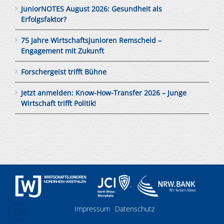
JuniorNOTES August 2026: Gesundheit als
Erfolgsfaktor?
75 Jahre Wirtschaftsjunioren Remscheid –
Engagement mit Zukunft
Forschergeist trifft Bühne
Jetzt anmelden: Know-How-Transfer 2026 – Junge
Wirtschaft trifft Politik!
Impressum
Datenschutz