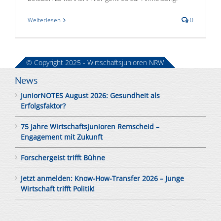
Weiterlesen
0
© Copyright 2025 - Wirtschaftsjunioren NRW
News
JuniorNOTES August 2026: Gesundheit als
Erfolgsfaktor?
75 Jahre Wirtschaftsjunioren Remscheid –
Engagement mit Zukunft
Forschergeist trifft Bühne
Jetzt anmelden: Know-How-Transfer 2026 – Junge
Wirtschaft trifft Politik!