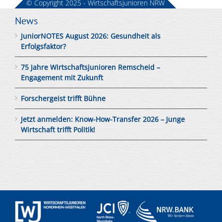
© Copyright 2025 - Wirtschaftsjunioren NRW
News
JuniorNOTES August 2026: Gesundheit als
Erfolgsfaktor?
75 Jahre Wirtschaftsjunioren Remscheid –
Engagement mit Zukunft
Forschergeist trifft Bühne
Jetzt anmelden: Know-How-Transfer 2026 – Junge
Wirtschaft trifft Politik!