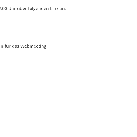
:00 Uhr über folgenden Link an:
n für das Webmeeting.