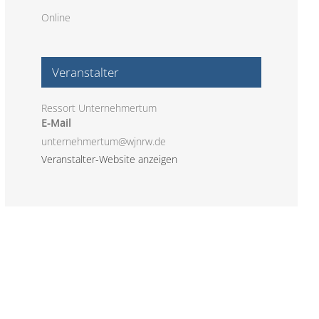
Online
Veranstalter
Ressort Unternehmertum
E-Mail
unternehmertum@wjnrw.de
Veranstalter-Website anzeigen