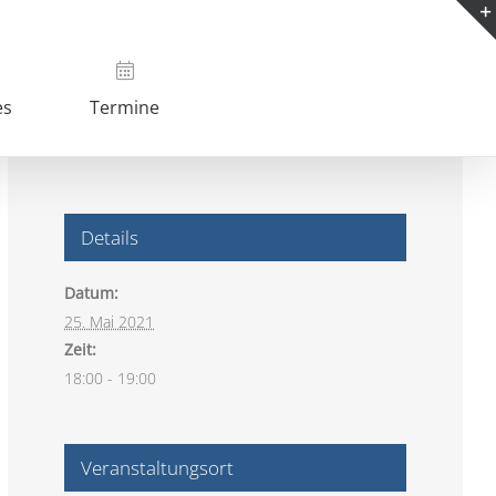
es
Termine
Details
Datum:
25. Mai 2021
Zeit:
18:00 - 19:00
Veranstaltungsort