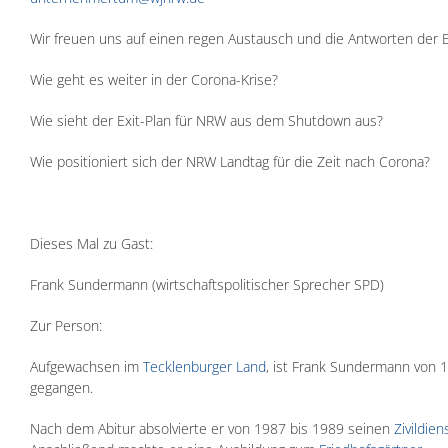
Wir freuen uns auf einen regen Austausch und die Antworten der Eu
Wie geht es weiter in der Corona-Krise?
Wie sieht der Exit-Plan für NRW aus dem Shutdown aus?
Wie positioniert sich der NRW Landtag für die Zeit nach Corona?
Dieses Mal zu Gast:
Frank Sundermann (wirtschaftspolitischer Sprecher SPD)
Zur Person:
Aufgewachsen im
Tecklenburger Land
, ist Frank Sundermann von 
gegangen.
Nach dem Abitur absolvierte er von 1987 bis 1989 seinen
Zivildien