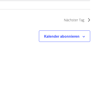
Nächster Tag
Kalender abonnieren