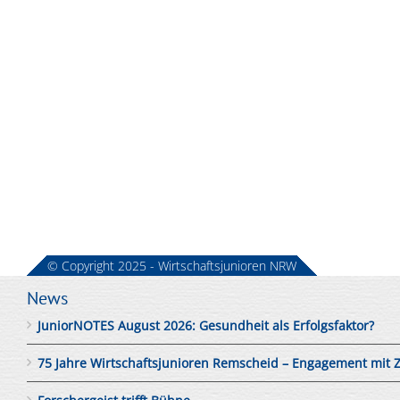
© Copyright 2025 - Wirtschaftsjunioren NRW
News
JuniorNOTES August 2026: Gesundheit als Erfolgsfaktor?
75 Jahre Wirtschaftsjunioren Remscheid – Engagement mit 