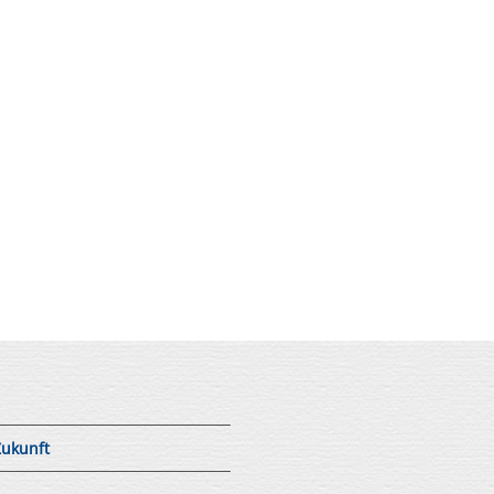
Zukunft