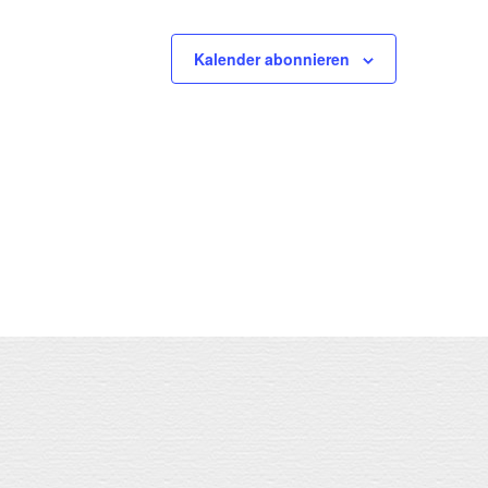
Kalender abonnieren