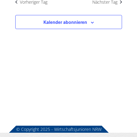
Vorheriger Tag
Nächster Tag
Kalender abonnieren
© Copyright 2025 - Wirtschaftsjunioren NRW