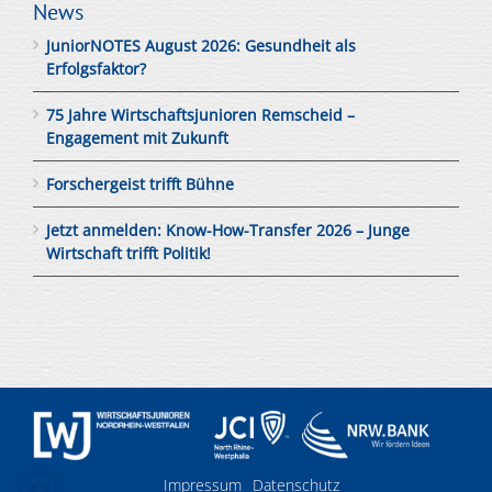
News
JuniorNOTES August 2026: Gesundheit als
Erfolgsfaktor?
75 Jahre Wirtschaftsjunioren Remscheid –
Engagement mit Zukunft
Forschergeist trifft Bühne
Jetzt anmelden: Know-How-Transfer 2026 – Junge
Wirtschaft trifft Politik!
Impressum
Datenschutz