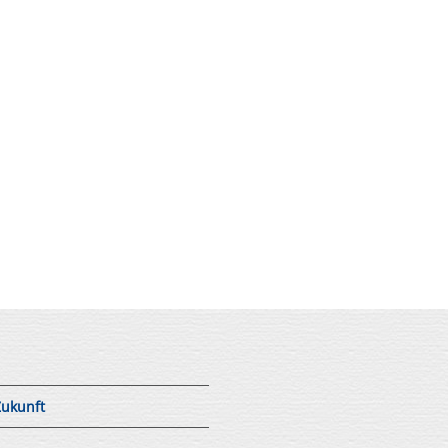
Zukunft