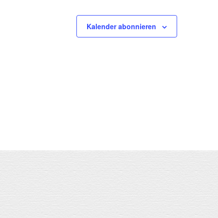
Kalender abonnieren