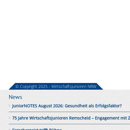
© Copyright 2025 - Wirtschaftsjunioren NRW
News
JuniorNOTES August 2026: Gesundheit als Erfolgsfaktor?
75 Jahre Wirtschaftsjunioren Remscheid – Engagement mit 