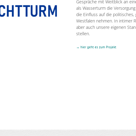
Gespräche mit Weitblick an ein
als Wasserturm die Versorgung d
die Einfluss auf die politisches
Westfalen nehmen. In intimer 
aber auch unsere eigenen Stand
stellen.
→
hier geht es zum Projekt