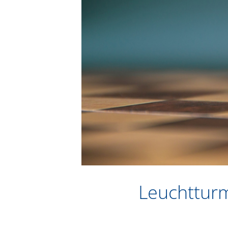
Leuchtturm