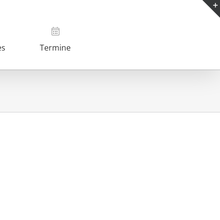
es
Termine