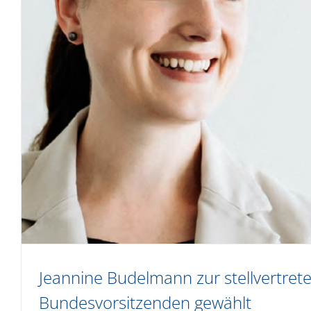
Jeannine Budelmann zur stellvertret
Bundesvorsitzenden gewählt