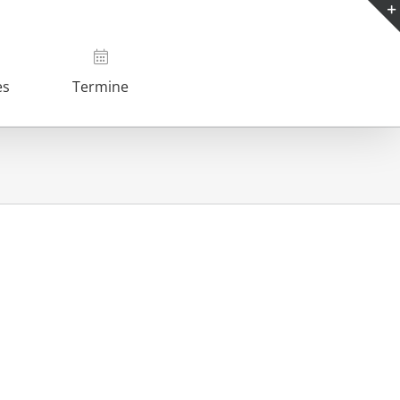
es
Termine