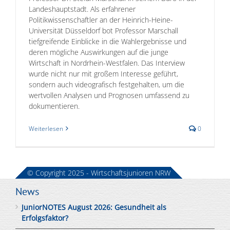
Landeshauptstadt. Als erfahrener
Politikwissenschaftler an der Heinrich-Heine-
Universität Düsseldorf bot Professor Marschall
tiefgreifende Einblicke in die Wahlergebnisse und
deren mögliche Auswirkungen auf die junge
Wirtschaft in Nordrhein-Westfalen. Das Interview
wurde nicht nur mit großem Interesse geführt,
sondern auch videografisch festgehalten, um die
wertvollen Analysen und Prognosen umfassend zu
dokumentieren.
Weiterlesen
0
© Copyright 2025 - Wirtschaftsjunioren NRW
News
JuniorNOTES August 2026: Gesundheit als
Erfolgsfaktor?