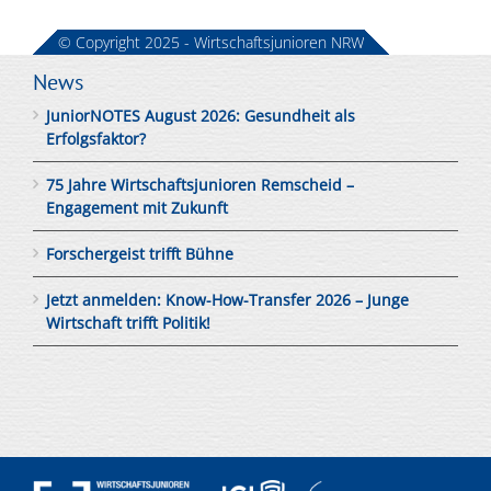
© Copyright 2025 - Wirtschaftsjunioren NRW
News
JuniorNOTES August 2026: Gesundheit als
Erfolgsfaktor?
75 Jahre Wirtschaftsjunioren Remscheid –
Engagement mit Zukunft
Forschergeist trifft Bühne
Jetzt anmelden: Know-How-Transfer 2026 – Junge
Wirtschaft trifft Politik!