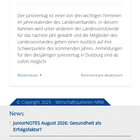
Der Juniorentag ist einer von drei wichtigen Terminen
im Jahreskalender des Landesverbandes. In diesem
Rahmen wird unter anderem der Landesvorsitzende
für das nächste Jahr gewählt und die Mitglieder des
Landesvorstandes geben einen Ausblick auf ihre
Schwerpunkte des kommenden Jahres. Anmeldungen
für den diesjährigen Juniorentag in Duisburg sind ab
sofort möglich!
für
Weiterlesen
Kommentare deaktiviert
WJNRW
Juniorenta
2023
© Copyright 2025 - Wirtschaftsjunioren NRW
News
JuniorNOTES August 2026: Gesundheit als
Erfolgsfaktor?