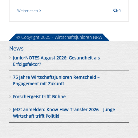
Weiterlesen
0
© Copyright 2025 - Wirtschaftsjunioren NRW
News
JuniorNOTES August 2026: Gesundheit als
Erfolgsfaktor?
75 Jahre Wirtschaftsjunioren Remscheid –
Engagement mit Zukunft
Forschergeist trifft Bühne
Jetzt anmelden: Know-How-Transfer 2026 – Junge
Wirtschaft trifft Politik!