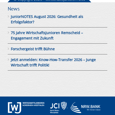
News
JuniorNOTES August 2026: Gesundheit als
Erfolgsfaktor?
75 Jahre Wirtschaftsjunioren Remscheid –
Engagement mit Zukunft
Forschergeist trifft Bühne
Jetzt anmelden: Know-How-Transfer 2026 – Junge
Wirtschaft trifft Politik!