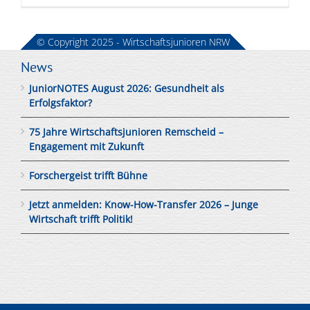
© Copyright 2025 - Wirtschaftsjunioren NRW
News
JuniorNOTES August 2026: Gesundheit als
Erfolgsfaktor?
75 Jahre Wirtschaftsjunioren Remscheid –
Engagement mit Zukunft
Forschergeist trifft Bühne
Jetzt anmelden: Know-How-Transfer 2026 – Junge
Wirtschaft trifft Politik!