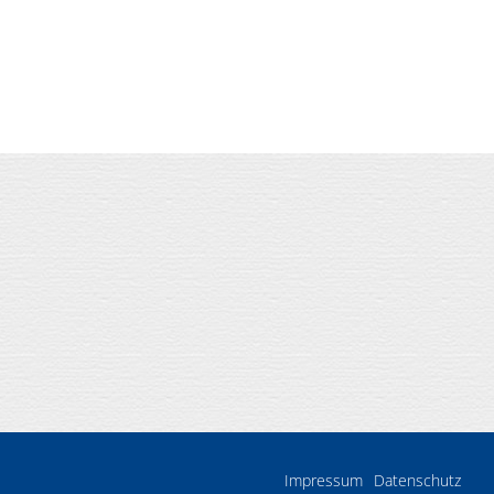
Impressum
Datenschutz