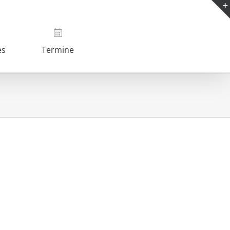
es
Termine