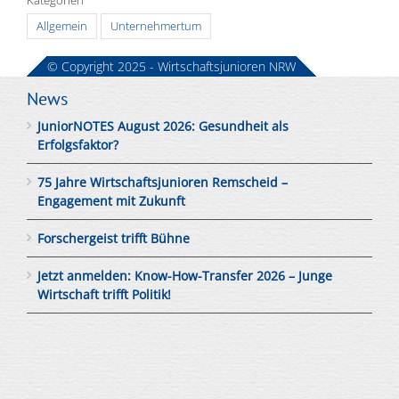
Kategorien
Allgemein
Unternehmertum
© Copyright 2025 - Wirtschaftsjunioren NRW
News
JuniorNOTES August 2026: Gesundheit als
Erfolgsfaktor?
75 Jahre Wirtschaftsjunioren Remscheid –
Engagement mit Zukunft
Forschergeist trifft Bühne
Jetzt anmelden: Know-How-Transfer 2026 – Junge
Wirtschaft trifft Politik!