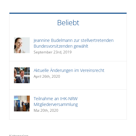
Beliebt
Jeannine Budelmann zur stellvertretenden
Bundesvorsitzenden gewählt
September 23rd, 2019
Aktuelle Änderungen im Vereinsrecht
April 26th, 2020
Teilnahme an IHK-NRW
Mitgliederversammlung
Mai 20th, 2020