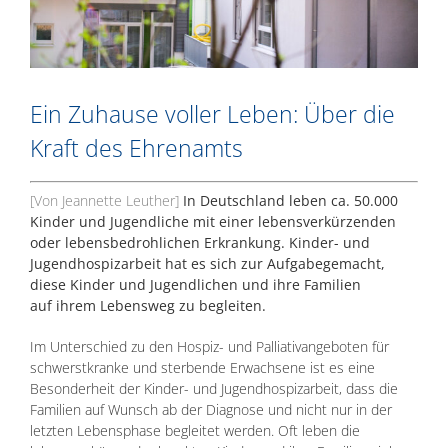
Ein Zuhause voller Leben: Über die
Kraft des Ehrenamts
[Von Jeannette Leuther]
In Deutschland leben ca. 50.000
Kinder und Jugendliche mit einer lebensverkürzenden
oder lebensbedrohlichen Erkrankung. Kinder- und
Jugendhospizarbeit hat es sich zur Aufgabegemacht,
diese Kinder und Jugendlichen und ihre Familien
auf ihrem Lebensweg zu begleiten.
Im Unterschied zu den Hospiz- und Palliativangeboten für
schwerstkranke und sterbende Erwachsene ist es eine
Besonderheit der Kinder- und Jugendhospizarbeit, dass die
Familien auf Wunsch ab der Diagnose und nicht nur in der
letzten Lebensphase begleitet werden. Oft leben die