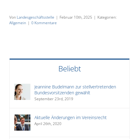
Von
Landesgeschäftsstelle
|
Februar 10th, 2025
|
Kategorien:
Allgemein
|
0 Kommentare
Beliebt
Jeannine Budelmann zur stellvertretenden
Bundesvorsitzenden gewählt
September 23rd, 2019
Aktuelle Änderungen im Vereinsrecht
April 26th, 2020