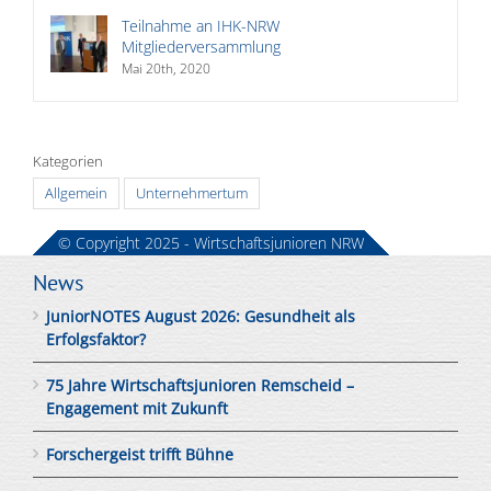
Teilnahme an IHK-NRW
Mitgliederversammlung
Mai 20th, 2020
Kategorien
Allgemein
Unternehmertum
© Copyright 2025 - Wirtschaftsjunioren NRW
News
JuniorNOTES August 2026: Gesundheit als
Erfolgsfaktor?
75 Jahre Wirtschaftsjunioren Remscheid –
Engagement mit Zukunft
Forschergeist trifft Bühne