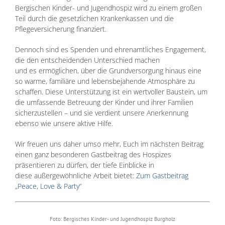
Bergischen Kinder- und Jugendhospiz wird zu einem großen
Teil durch die gesetzlichen Krankenkassen und die
Pflegeversicherung finanziert.
Dennoch sind es Spenden und ehrenamtliches Engagement,
die den entscheidenden Unterschied machen
und es ermöglichen, über die Grundversorgung hinaus eine
so warme, familiäre und lebensbejahende Atmosphäre zu
schaffen. Diese Unterstützung ist ein wertvoller Baustein, um
die umfassende Betreuung der Kinder und ihrer Familien
sicherzustellen – und sie verdient unsere Anerkennung
ebenso wie unsere aktive Hilfe.
Wir freuen uns daher umso mehr, Euch im nächsten Beitrag
einen ganz besonderen Gastbeitrag des Hospizes
präsentieren zu dürfen, der tiefe Einblicke in
diese außergewöhnliche Arbeit bietet:
Zum Gastbeitrag
„Peace, Love & Party“
Foto: Bergisches Kinder- und Jugendhospiz Burgholz