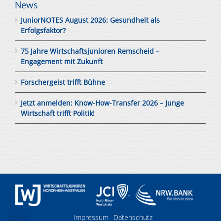
News
JuniorNOTES August 2026: Gesundheit als
Erfolgsfaktor?
75 Jahre Wirtschaftsjunioren Remscheid –
Engagement mit Zukunft
Forschergeist trifft Bühne
Jetzt anmelden: Know-How-Transfer 2026 – Junge
Wirtschaft trifft Politik!
Impressum
Datenschutz