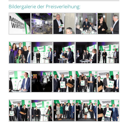
Bildergalerie der Preisverleihung: