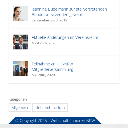
Jeannine Budelmann zur stellvertretenden
Bundesvorsitzenden gewählt
September 23rd, 2019
Aktuelle Änderungen im Vereinsrecht
April 26th, 2020
Teilnahme an IHK-NRW
Mitgliederversammlung
Mai 20th, 2020
Kategorien
Allgemein
Unternehmertum
© Copyright 2025 - Wirtschaftsjunioren NRW