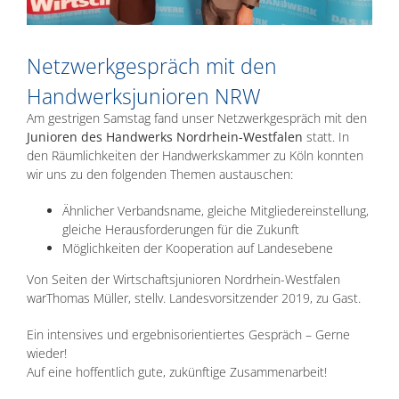
Netzwerkgespräch mit den
Handwerksjunioren NRW
Am gestrigen Samstag fand unser Netzwerkgespräch mit den
Junioren des Handwerks Nordrhein-Westfalen
statt. In
den Räumlichkeiten der Handwerkskammer zu Köln konnten
wir uns zu den folgenden Themen austauschen:
Ähnlicher Verbandsname, gleiche Mitgliedereinstellung,
gleiche Herausforderungen für die Zukunft
Möglichkeiten der Kooperation auf Landesebene
Von Seiten der Wirtschaftsjunioren Nordrhein-Westfalen
warThomas Müller, stellv. Landesvorsitzender 2019, zu Gast.
Ein intensives und ergebnisorientiertes Gespräch – Gerne
wieder!
Auf eine hoffentlich gute, zukünftige Zusammenarbeit!