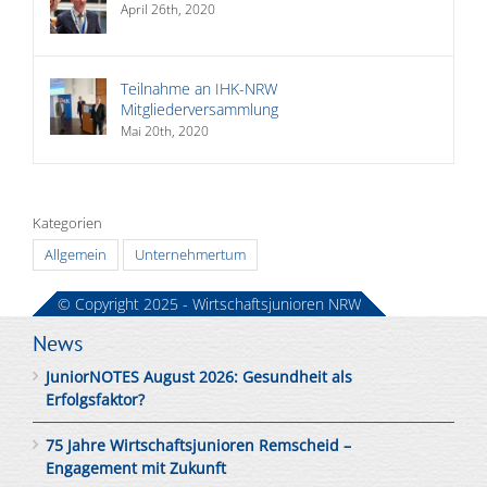
April 26th, 2020
Teilnahme an IHK-NRW
Mitgliederversammlung
Mai 20th, 2020
Kategorien
Allgemein
Unternehmertum
© Copyright 2025 - Wirtschaftsjunioren NRW
News
JuniorNOTES August 2026: Gesundheit als
Erfolgsfaktor?
75 Jahre Wirtschaftsjunioren Remscheid –
Engagement mit Zukunft