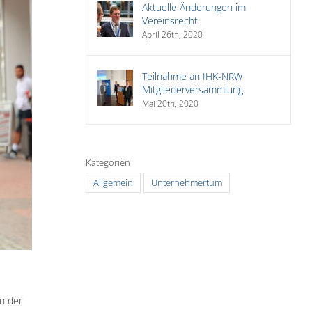
Aktuelle Änderungen im
Vereinsrecht
April 26th, 2020
Teilnahme an IHK-NRW
Mitgliederversammlung
Mai 20th, 2020
Kategorien
Allgemein
Unternehmertum
n der