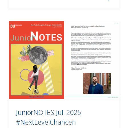
JuniorNOTES Juli 2025:
#NextLevelChancen