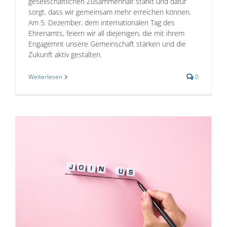
gesellschaftlichen Zusammenhalt stärkt und dafür
sorgt, dass wir gemeinsam mehr erreichen können.
Am 5. Dezember, dem internationalen Tag des
Ehrenamts, feiern wir all diejenigen, die mit ihrem
Engagemnt unsere Gemeinschaft stärken und die
Zukunft aktiv gestalten.
Weiterlesen
0