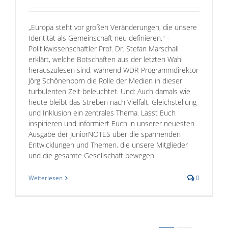
„Europa steht vor großen Veränderungen, die unsere
Identität als Gemeinschaft neu definieren." -
Politikwissenschaftler Prof. Dr. Stefan Marschall
erklärt, welche Botschaften aus der letzten Wahl
herauszulesen sind, während WDR-Programmdirektor
Jörg Schönenborn die Rolle der Medien in dieser
turbulenten Zeit beleuchtet. Und: Auch damals wie
heute bleibt das Streben nach Vielfalt, Gleichstellung
und Inklusion ein zentrales Thema. Lasst Euch
inspirieren und informiert Euch in unserer neuesten
Ausgabe der JuniorNOTES über die spannenden
Entwicklungen und Themen, die unsere Mitglieder
und die gesamte Gesellschaft bewegen.
Weiterlesen
0