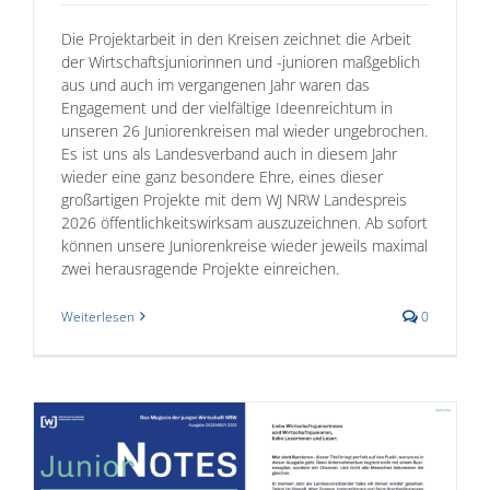
Die Projektarbeit in den Kreisen zeichnet die Arbeit
der Wirtschaftsjuniorinnen und -junioren maßgeblich
aus und auch im vergangenen Jahr waren das
Engagement und der vielfältige Ideenreichtum in
unseren 26 Juniorenkreisen mal wieder ungebrochen.
Es ist uns als Landesverband auch in diesem Jahr
wieder eine ganz besondere Ehre, eines dieser
großartigen Projekte mit dem WJ NRW Landespreis
2026 öffentlichkeitswirksam auszuzeichnen. Ab sofort
können unsere Juniorenkreise wieder jeweils maximal
zwei herausragende Projekte einreichen.
Weiterlesen
0