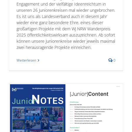
Engagement und der vielfältige Ideenreichtum in
unseren 26 Juniorenkreisen mal wieder ungebrochen.
Es ist uns als Landesverband auch in diesem Jahr
wieder eine ganz besondere Ehre, eines dieser
großartigen Projekte mit dem WJ NRW Wanderpreis
2025 öffentlichkeitswirksam auszuzeichnen. Ab sofort
können unsere Juniorenkreise wieder jeweils maximal
zwei herausragende Projekte einreichen.
Weiterlesen
0