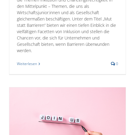
den Mittelpunkt – Themen, die uns als
Wirtschaftsjunior:innen und als Gesellschaft
gleichermaßen beschäftigen. Unter dem Titel „Mut
statt Barrieren“ bieten wir einen tiefen Einblick in die
vielfältigen Facetten von Inklusion und stellen die
Chancen vor, die sich für Unternehmen und
Gesellschaft bieten, wenn Barrieren überwunden
werden.
Weiterlesen
0