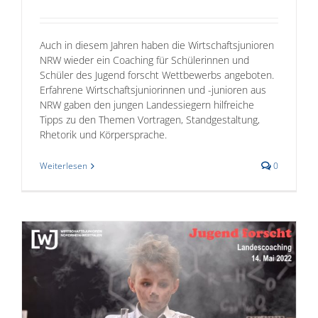
Auch in diesem Jahren haben die Wirtschaftsjunioren
NRW wieder ein Coaching für Schülerinnen und
Schüler des Jugend forscht Wettbewerbs angeboten.
Erfahrene Wirtschaftsjuniorinnen und -junioren aus
NRW gaben den jungen Landessiegern hilfreiche
Tipps zu den Themen Vortragen, Standgestaltung,
Rhetorik und Körpersprache.
Weiterlesen
0
g