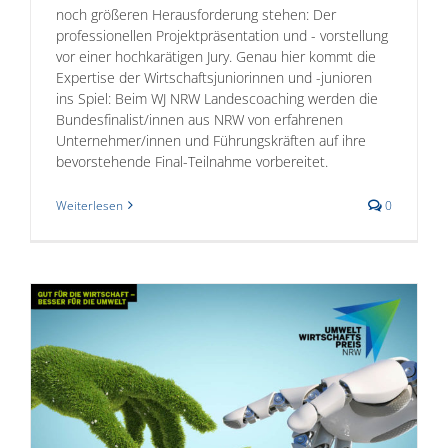
noch größeren Herausforderung stehen: Der
professionellen Projektpräsentation und - vorstellung
vor einer hochkarätigen Jury. Genau hier kommt die
Expertise der Wirtschaftsjuniorinnen und -junioren
ins Spiel: Beim WJ NRW Landescoaching werden die
Bundesfinalist/innen aus NRW von erfahrenen
Unternehmer/innen und Führungskräften auf ihre
bevorstehende Final-Teilnahme vorbereitet.
Weiterlesen
0
RW