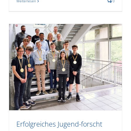
Weiterlesen
0
Erfolgreiches Jugend-forscht