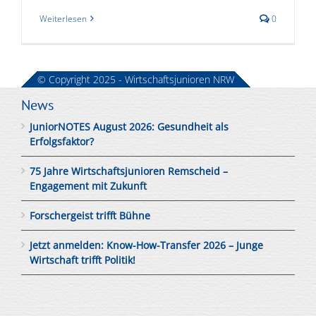
Weiterlesen
0
© Copyright 2025 - Wirtschaftsjunioren NRW
News
JuniorNOTES August 2026: Gesundheit als
Erfolgsfaktor?
75 Jahre Wirtschaftsjunioren Remscheid –
Engagement mit Zukunft
Forschergeist trifft Bühne
Jetzt anmelden: Know-How-Transfer 2026 – Junge
Wirtschaft trifft Politik!