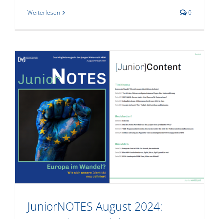
Weiterlesen
0
JuniorNOTES August 2024: