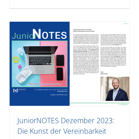
JuniorNOTES Dezember 2023:
Die Kunst der Vereinbarkeit