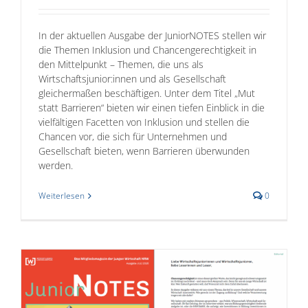
In der aktuellen Ausgabe der JuniorNOTES stellen wir
die Themen Inklusion und Chancengerechtigkeit in
den Mittelpunkt – Themen, die uns als
Wirtschaftsjunior:innen und als Gesellschaft
gleichermaßen beschäftigen. Unter dem Titel „Mut
statt Barrieren“ bieten wir einen tiefen Einblick in die
vielfältigen Facetten von Inklusion und stellen die
Chancen vor, die sich für Unternehmen und
Gesellschaft bieten, wenn Barrieren überwunden
werden.
Weiterlesen
0