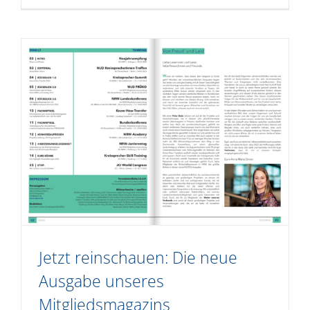
Jetzt reinschauen: Die neue
Ausgabe unseres
Mitgliedsmagazins