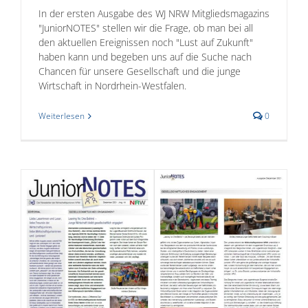
In der ersten Ausgabe des WJ NRW Mitgliedsmagazins
"JuniorNOTES" stellen wir die Frage, ob man bei all
den aktuellen Ereignissen noch "Lust auf Zukunft"
haben kann und begeben uns auf die Suche nach
Chancen für unsere Gesellschaft und die junge
Wirtschaft in Nordrhein-Westfalen.
Weiterlesen
0