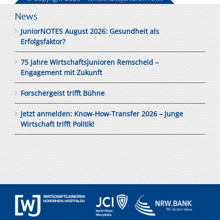
News
JuniorNOTES August 2026: Gesundheit als
Erfolgsfaktor?
75 Jahre Wirtschaftsjunioren Remscheid –
Engagement mit Zukunft
Forschergeist trifft Bühne
Jetzt anmelden: Know-How-Transfer 2026 – Junge
Wirtschaft trifft Politik!