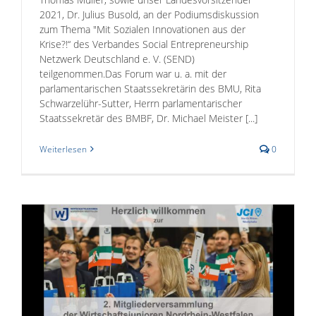
2021, Dr. Julius Busold, an der Podiumsdiskussion
zum Thema "Mit Sozialen Innovationen aus der
Krise?!“ des Verbandes Social Entrepreneurship
Netzwerk Deutschland e. V. (SEND)
teilgenommen.Das Forum war u. a. mit der
parlamentarischen Staatssekretärin des BMU, Rita
Schwarzelühr-Sutter, Herrn parlamentarischer
Staatssekretär des BMBF, Dr. Michael Meister [...]
Weiterlesen
0