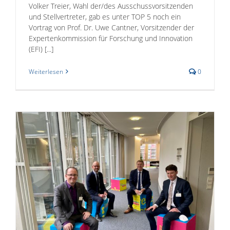
Volker Treier, Wahl der/des Ausschussvorsitzenden
und Stellvertreter, gab es unter TOP 5 noch ein
Vortrag von Prof. Dr. Uwe Cantner, Vorsitzender der
Expertenkommission für Forschung und Innovation
(EFI) [...]
Weiterlesen
0