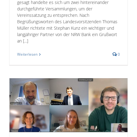
gesagt handelte es sich um zwei hintereinander
durchgeführte Versammlungen, um der
Vereinssatzung zu entsprechen. Nach
Begrüßungsworten des Landesvorsitzenden Thomas
Müller richtete mit Stephan Kunz ein wichtiger und
langjähriger Partner von der NRW Bank ein Grußwort
an [...]
Weiterlesen
0