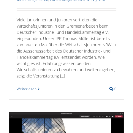
Viele Juniorinnen und Junioren vertreten die
Wirtschaftsjunioren in den Gremienarbeiten beim
Deutscher Industrie- und Handelskammertag e.V.
eingebunden. Unser IPP Thomas Müller ist bereits
zum zweiten Mal über die Wirtschaftsjunioren NRW in
die Ausschussarbeit des Deutscher Industrie- und
Handelskammertag e.V. entsendet worden. Wie
wichtig es ist, Erfahrungswissen bei den
Wirtschaftsjunioren zu bewahren und weiterzugeben,
zeigt die Veranstaltung [...]
Weiterlesen
0