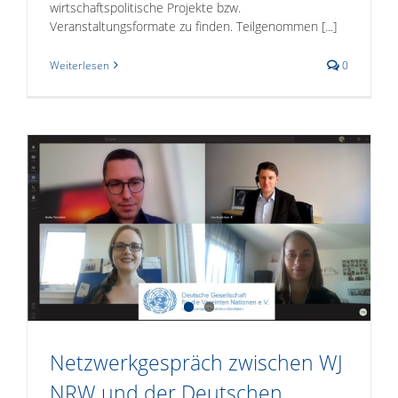
wirtschaftspolitische Projekte bzw.
Veranstaltungsformate zu finden. Teilgenommen [...]
Weiterlesen
0
Netzwerkgespräch zwischen WJ
NRW und der Deutschen