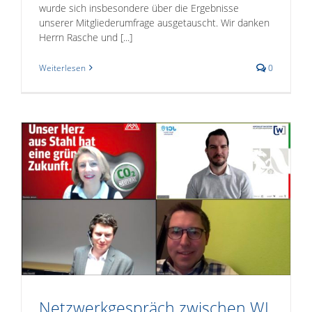
wurde sich insbesondere über die Ergebnisse
unserer Mitgliederumfrage ausgetauscht. Wir danken
Herrn Rasche und [...]
Weiterlesen
0
Netzwerkgespräch zwischen WJ