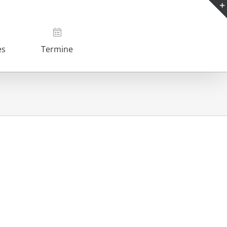
es
Termine