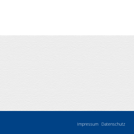
Impressum
Datenschutz