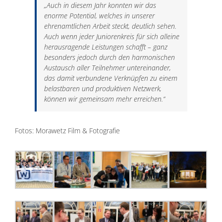
„Auch in diesem Jahr konnten wir das
enorme Potential, welches in unserer
ehrenamtlichen Arbeit steckt, deutlich sehen.
Auch wenn jeder Juniorenkreis für sich alleine
herausragende Leistungen schafft – ganz
besonders jedoch durch den harmonischen
Austausch aller Teilnehmer untereinander,
das damit verbundene Verknüpfen zu einem
belastbaren und produktiven Netzwerk,
können wir gemeinsam mehr erreichen.“
Fotos: Morawetz Film & Fotografie