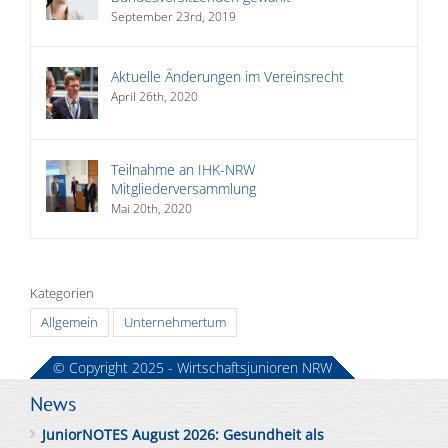
September 23rd, 2019
Aktuelle Änderungen im Vereinsrecht
April 26th, 2020
Teilnahme an IHK-NRW
Mitgliederversammlung
Mai 20th, 2020
Kategorien
Allgemein
Unternehmertum
© Copyright 2025 - Wirtschaftsjunioren NRW
News
JuniorNOTES August 2026: Gesundheit als