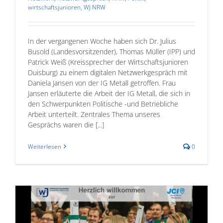
wirtschaftsjunioren
,
WJ NRW
In der vergangenen Woche haben sich Dr. Julius
Busold (Landesvorsitzender), Thomas Müller (IPP) und
Patrick Weiß (Kreissprecher der Wirtschaftsjunioren
Duisburg) zu einem digitalen Netzwerkgespräch mit
Daniela Jansen von der IG Metall getroffen. Frau
Jansen erläuterte die Arbeit der IG Metall, die sich in
den Schwerpunkten Politische -und Betriebliche
Arbeit unterteilt. Zentrales Thema unseres
Gesprächs waren die [...]
Weiterlesen
0