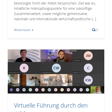
bevorzugte Form der Arbeit besprochen. Ziel war es,
inhaltliche Anknüpfungspunkte für eine zukünftige
Zusammenarbeit, sowie mögliche gemeinsame
nationale und internationale wirtschaftspolitische [...]
Weiterlesen
0
Virtuelle Führung durch den