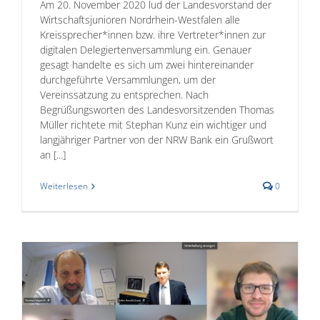
Am 20. November 2020 lud der Landesvorstand der
Wirtschaftsjunioren Nordrhein-Westfalen alle
Kreissprecher*innen bzw. ihre Vertreter*innen zur
digitalen Delegiertenversammlung ein. Genauer
gesagt handelte es sich um zwei hintereinander
durchgeführte Versammlungen, um der
Vereinssatzung zu entsprechen. Nach
Begrüßungsworten des Landesvorsitzenden Thomas
Müller richtete mit Stephan Kunz ein wichtiger und
langjähriger Partner von der NRW Bank ein Grußwort
an [...]
Weiterlesen
0