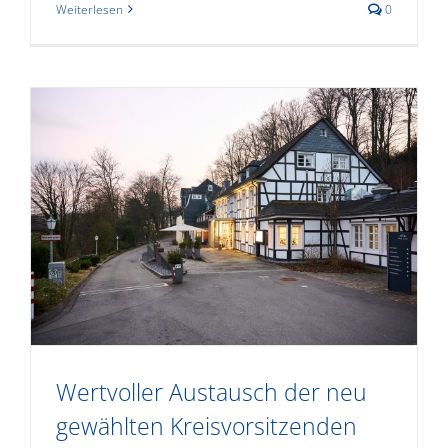
Weiterlesen
0
Wertvoller Austausch der neu
gewählten Kreisvorsitzenden