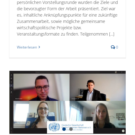
persönlichen Vorstellungsrunde wurden die Ziele und
die bevorzugter Form der Arbeit präsentiert. Ziel war
es, inhaltliche Anknüpfungspunkte für eine zukünftige
Zusammenarbeit, sowie mögliche gemeinsame
wirtschaftspolitische Projekte bzw.
Veranstaltungsformate zu finden. Teilgenommen [...]
Weiterlesen
0