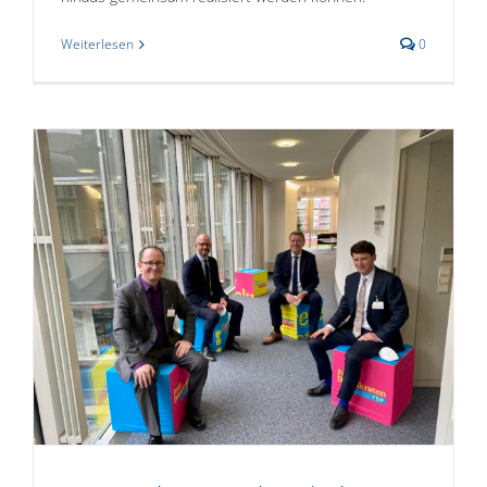
Weiterlesen
0