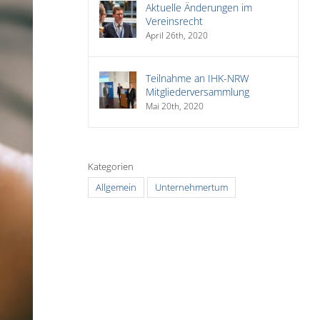
Aktuelle Änderungen im
Vereinsrecht
April 26th, 2020
Teilnahme an IHK-NRW
Mitgliederversammlung
Mai 20th, 2020
Kategorien
Allgemein
Unternehmertum