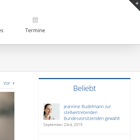
es
Termine
Vor
Beliebt
Jeannine Budelmann zur
stellvertretenden
Bundesvorsitzenden gewählt
September 23rd, 2019