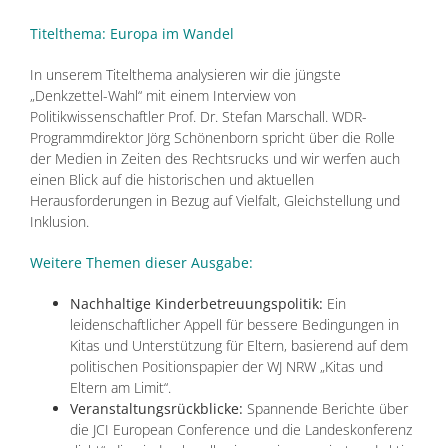
Titelthema: Europa im Wandel
In unserem Titelthema analysieren wir die jüngste
„Denkzettel-Wahl“ mit einem Interview von
Politikwissenschaftler Prof. Dr. Stefan Marschall. WDR-
Programmdirektor Jörg Schönenborn spricht über die Rolle
der Medien in Zeiten des Rechtsrucks und wir werfen auch
einen Blick auf die historischen und aktuellen
Herausforderungen in Bezug auf Vielfalt, Gleichstellung und
Inklusion.
Weitere Themen dieser Ausgabe:
Nachhaltige Kinderbetreuungspolitik:
Ein
leidenschaftlicher Appell für bessere Bedingungen in
Kitas und Unterstützung für Eltern, basierend auf dem
politischen Positionspapier der WJ NRW „Kitas und
Eltern am Limit“.
Veranstaltungsrückblicke:
Spannende Berichte über
die JCI European Conference und die Landeskonferenz