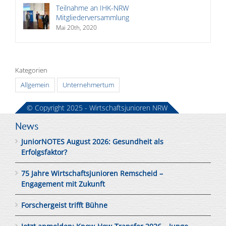
Teilnahme an IHK-NRW
Mitgliederversammlung
Mai 20th, 2020
Kategorien
Allgemein
Unternehmertum
© Copyright 2025 - Wirtschaftsjunioren NRW
News
JuniorNOTES August 2026: Gesundheit als
Erfolgsfaktor?
75 Jahre Wirtschaftsjunioren Remscheid –
Engagement mit Zukunft
Forschergeist trifft Bühne