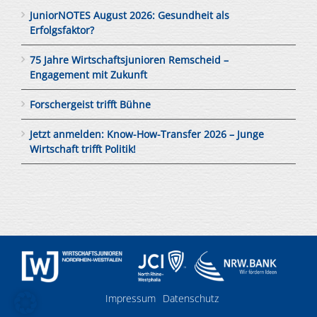
JuniorNOTES August 2026: Gesundheit als
Erfolgsfaktor?
75 Jahre Wirtschaftsjunioren Remscheid –
Engagement mit Zukunft
Forschergeist trifft Bühne
Jetzt anmelden: Know-How-Transfer 2026 – Junge
Wirtschaft trifft Politik!
Impressum
Datenschutz