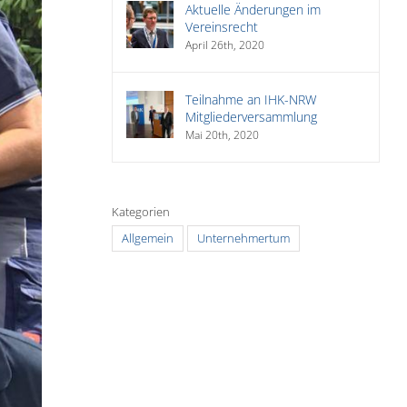
Aktuelle Änderungen im
Vereinsrecht
April 26th, 2020
Teilnahme an IHK-NRW
Mitgliederversammlung
Mai 20th, 2020
Kategorien
Allgemein
Unternehmertum