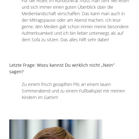
Für die Arbeit im Rundfunkrat muss man sehr viel lesen
und sich immer einen guten Überblick über die
Medienlandschaft verschaffen. Das kann man auch in
der Mittagspause oder am Abend machen. Ich lese
gerne; den Medien galt schon immer meine besondere
Aufmerksamkeit und ich bin lieber unterwegs als auf
dem Sofa zu sitzen. Das alles hilft sehr dabei!
Letzte Frage: Wozu kannst Du wirklich nicht „Nein“
sagen?
Zu einem frisch gezapften Pils an einem lauen
Sommerabend und zu einem Fußballspiel mit meinen
Kindern im Garten!