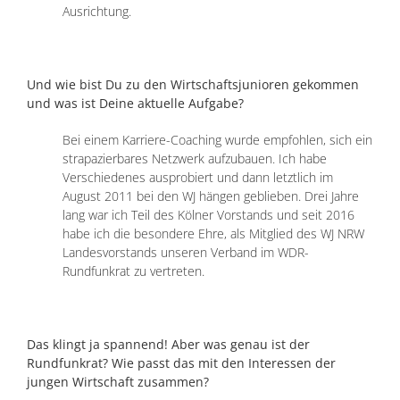
Ausrichtung.
Und wie bist Du zu den Wirtschaftsjunioren gekommen
und was ist Deine aktuelle Aufgabe?
Bei einem Karriere-Coaching wurde empfohlen, sich ein
strapazierbares Netzwerk aufzubauen. Ich habe
Verschiedenes ausprobiert und dann letztlich im
August 2011 bei den WJ hängen geblieben. Drei Jahre
lang war ich Teil des Kölner Vorstands und seit 2016
habe ich die besondere Ehre, als Mitglied des WJ NRW
Landesvorstands unseren Verband im WDR-
Rundfunkrat zu vertreten.
Das klingt ja spannend! Aber was genau ist der
Rundfunkrat? Wie passt das mit den Interessen der
jungen Wirtschaft zusammen?