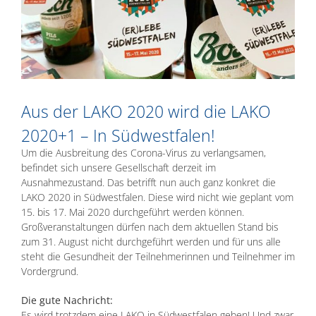
Aus der LAKO 2020 wird die LAKO
2020+1 – In Südwestfalen!
Um die Ausbreitung des Corona-Virus zu verlangsamen,
befindet sich unsere Gesellschaft derzeit im
Ausnahmezustand. Das betrifft nun auch ganz konkret die
LAKO 2020 in Südwestfalen. Diese wird nicht wie geplant vom
15. bis 17. Mai 2020 durchgeführt werden können.
Großveranstaltungen dürfen nach dem aktuellen Stand bis
zum 31. August nicht durchgeführt werden und für uns alle
steht die Gesundheit der Teilnehmerinnen und Teilnehmer im
Vordergrund.
Die gute Nachricht:
Es wird trotzdem eine LAKO in Südwestfalen geben! Und zwar