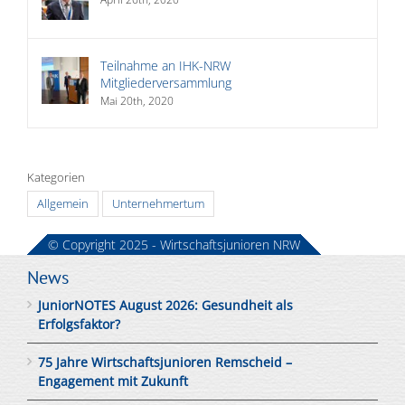
Teilnahme an IHK-NRW
Mitgliederversammlung
Mai 20th, 2020
Kategorien
Allgemein
Unternehmertum
© Copyright 2025 - Wirtschaftsjunioren NRW
News
JuniorNOTES August 2026: Gesundheit als
Erfolgsfaktor?
75 Jahre Wirtschaftsjunioren Remscheid –
Engagement mit Zukunft