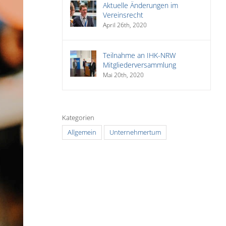
Aktuelle Änderungen im
Vereinsrecht
April 26th, 2020
Teilnahme an IHK-NRW
Mitgliederversammlung
Mai 20th, 2020
Kategorien
Allgemein
Unternehmertum