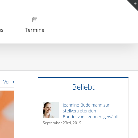
es
Termine
Vor
Beliebt
Jeannine Budelmann zur
stellvertretenden
Bundesvorsitzenden gewählt
September 23rd, 2019