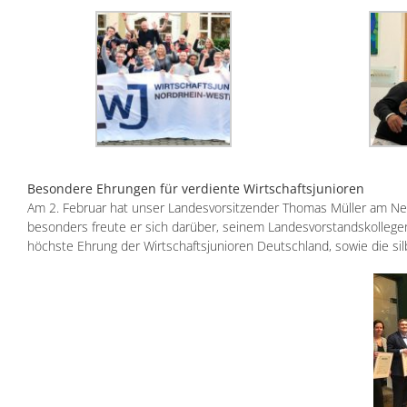
Besondere Ehrungen für verdiente Wirtschaftsjunioren
Am 2. Februar hat unser Landesvorsitzender Thomas Müller am Ne
besonders freute er sich darüber, seinem Landesvorstandskollege
höchste Ehrung der Wirtschaftsjunioren Deutschland, sowie die sil