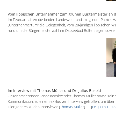
Vom lippischen Unternehmer zum grünen Bürgermeister an d
Im Februar hatten die beiden Landesvorstandsmitglieder Patrick Hah
„Unternehmertum“ die Gelegenheit, vom 28-jährigen lippischen Wi
rund um die Bürgermeisterwahl im Ostseebad Boltenhagen sowie se
Im Interview mit Thomas Müller und Dr. Julius Busold
Unser amtierender Landesvorsitzender Thomas Müller sowie sein Stel
Kommunikation, zu einem exklusiven Interview getroffen, um über 
Hier geht es zu den Interviews: [
Thomas Müller
] | [
Dr. Julius Buso