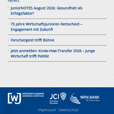
News
JuniorNOTES August 2026: Gesundheit als
Erfolgsfaktor?
75 Jahre Wirtschaftsjunioren Remscheid –
Engagement mit Zukunft
Forschergeist trifft Bühne
Jetzt anmelden: Know-How-Transfer 2026 – Junge
Wirtschaft trifft Politik!
Impressum
Datenschutz