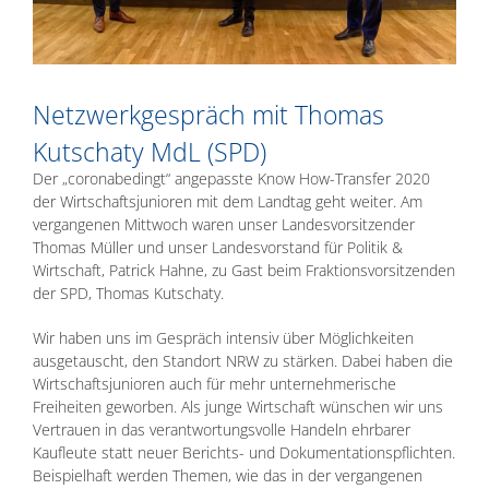
Netzwerkgespräch mit Thomas
Kutschaty MdL (SPD)
Der „coronabedingt“ angepasste Know How-Transfer 2020
der Wirtschaftsjunioren mit dem Landtag geht weiter. Am
vergangenen Mittwoch waren unser Landesvorsitzender
Thomas Müller und unser Landesvorstand für Politik &
Wirtschaft, Patrick Hahne, zu Gast beim Fraktionsvorsitzenden
der SPD, Thomas Kutschaty.
Wir haben uns im Gespräch intensiv über Möglichkeiten
ausgetauscht, den Standort NRW zu stärken. Dabei haben die
Wirtschaftsjunioren auch für mehr unternehmerische
Freiheiten geworben. Als junge Wirtschaft wünschen wir uns
Vertrauen in das verantwortungsvolle Handeln ehrbarer
Kaufleute statt neuer Berichts- und Dokumentationspflichten.
Beispielhaft werden Themen, wie das in der vergangenen