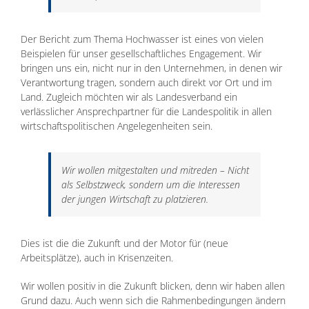
Der Bericht zum Thema Hochwasser ist eines von vielen
Beispielen für unser gesellschaftliches Engagement. Wir
bringen uns ein, nicht nur in den Unternehmen, in denen wir
Verantwortung tragen, sondern auch direkt vor Ort und im
Land. Zugleich möchten wir als Landesverband ein
verlässlicher Ansprechpartner für die Landespolitik in allen
wirtschaftspolitischen Angelegenheiten sein.
Wir wollen mitgestalten und mitreden – Nicht
als Selbstzweck, sondern um die Interessen
der jungen Wirtschaft zu platzieren.
Dies ist die die Zukunft und der Motor für (neue
Arbeitsplätze), auch in Krisenzeiten.
Wir wollen positiv in die Zukunft blicken, denn wir haben allen
Grund dazu. Auch wenn sich die Rahmenbedingungen ändern