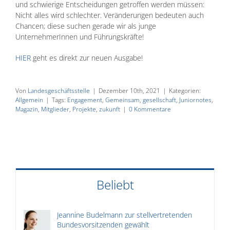
und schwierige Entscheidungen getroffen werden müssen:
Nicht alles wird schlechter. Veränderungen bedeuten auch
Chancen; diese suchen gerade wir als junge
UnternehmerInnen und Führungskräfte!
HIER
geht es direkt zur neuen Ausgabe!
Von
Landesgeschäftsstelle
|
Dezember 10th, 2021
|
Kategorien:
Allgemein
|
Tags:
Engagement
,
Gemeinsam
,
gesellschaft
,
Juniornotes
,
Magazin
,
Mitglieder
,
Projekte
,
zukunft
|
0 Kommentare
Beliebt
Jeannine Budelmann zur stellvertretenden
Bundesvorsitzenden gewählt