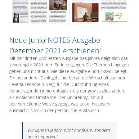
Neue JuniorNOTES Ausgabe
Dezember 2021 erschienen!
Mit der dritten und letzten Ausgabe des Jahres neigt sich das
Juniorenjahr 2021 dem Ende entgegen. Die Themen hingegen
gehen uns nicht aus, wie diese Ausgabe eindrucksvoll belegt.
Ein besonderer Dank geht hierbei an die Wirtschaftsjunioren
Leverkusen/Rhein-Berg, für die Durchführung eines
herausragenden Juniorentages trotz der gewiss alles andere
als einfachen Umstände. Der Juniorentag hat auf
beeindruckende Weise gezeigt, was unser Netzwerk
ausmacht: Nämlich der persönliche Austausch.
Wir können jedoch nicht nur feiern, sondern
auch anpacken!