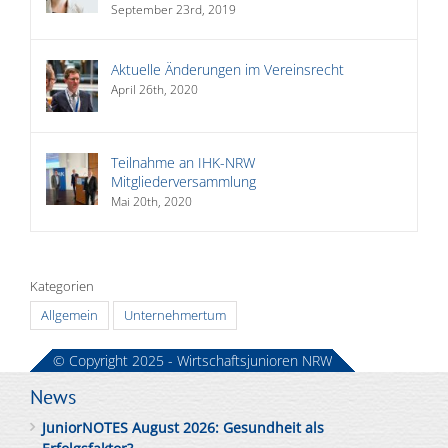
September 23rd, 2019
Aktuelle Änderungen im Vereinsrecht
April 26th, 2020
Teilnahme an IHK-NRW
Mitgliederversammlung
Mai 20th, 2020
Kategorien
Allgemein
Unternehmertum
© Copyright 2025 - Wirtschaftsjunioren NRW
News
JuniorNOTES August 2026: Gesundheit als